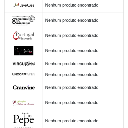
Nenhum produto encontrado
Nenhum produto encontrado
Nenhum produto encontrado
Nenhum produto encontrado
Nenhum produto encontrado
Nenhum produto encontrado
Nenhum produto encontrado
Nenhum produto encontrado
Nenhum produto encontrado