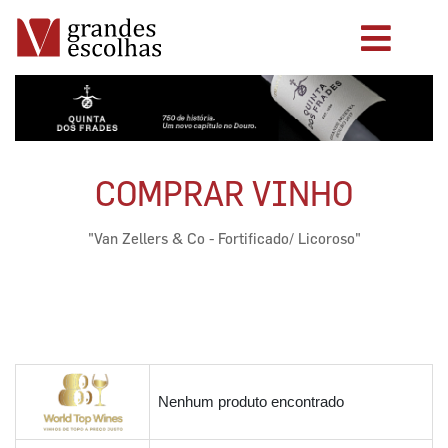
COMPRAR VINHO
"Van Zellers & Co - Fortificado/ Licoroso"
Nenhum produto encontrado