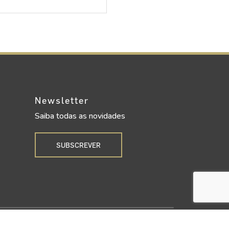
Newsletter
Saiba todas as novidades
SUBSCREVER
Upgrade