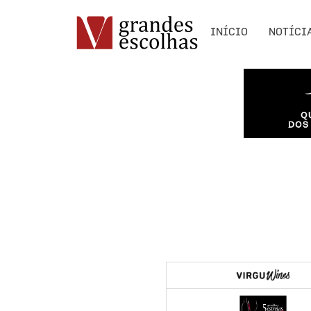
INÍCIO
NOTÍCI