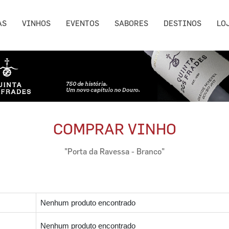
AS
VINHOS
EVENTOS
SABORES
DESTINOS
LO
COMPRAR VINHO
"Porta da Ravessa - Branco"
Nenhum produto encontrado
Nenhum produto encontrado