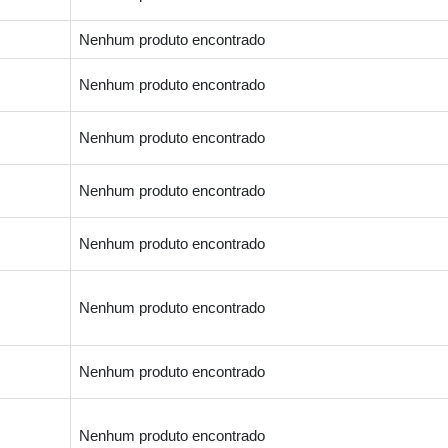
Nenhum produto encontrado
Nenhum produto encontrado
Nenhum produto encontrado
Nenhum produto encontrado
Nenhum produto encontrado
Nenhum produto encontrado
Nenhum produto encontrado
Nenhum produto encontrado