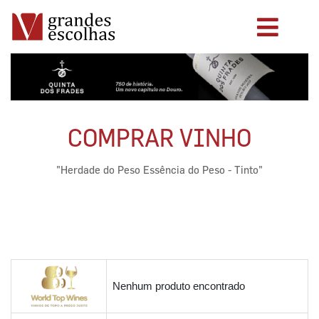
COMPRAR VINHO
"Herdade do Peso Essência do Peso - Tinto"
Nenhum produto encontrado