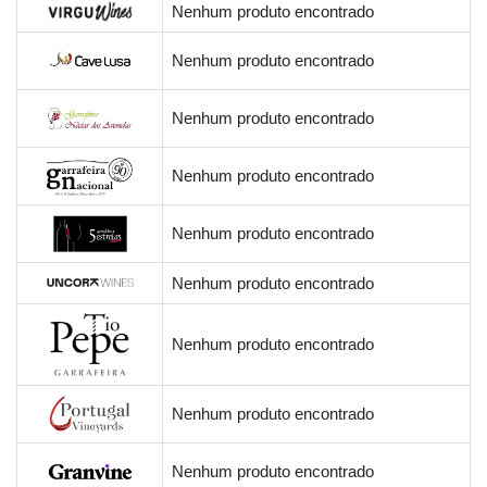
Nenhum produto encontrado
Nenhum produto encontrado
Nenhum produto encontrado
Nenhum produto encontrado
Nenhum produto encontrado
Nenhum produto encontrado
Nenhum produto encontrado
Nenhum produto encontrado
Nenhum produto encontrado