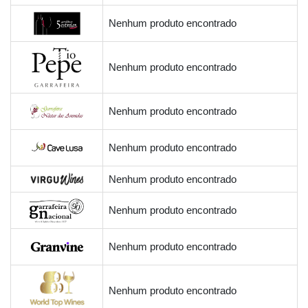
Nenhum produto encontrado
Nenhum produto encontrado
Nenhum produto encontrado
Nenhum produto encontrado
Nenhum produto encontrado
Nenhum produto encontrado
Nenhum produto encontrado
Nenhum produto encontrado