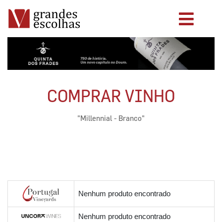
COMPRAR VINHO
"Millennial - Branco"
Nenhum produto encontrado
Nenhum produto encontrado