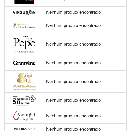
Nenhum produto encontrado
Nenhum produto encontrado
Nenhum produto encontrado
Nenhum produto encontrado
Nenhum produto encontrado
Nenhum produto encontrado
Nenhum produto encontrado
Nenhum produto encontrado