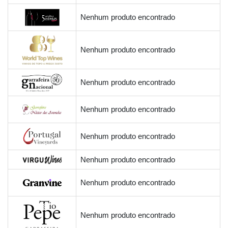
Nenhum produto encontrado
Nenhum produto encontrado
Nenhum produto encontrado
Nenhum produto encontrado
Nenhum produto encontrado
Nenhum produto encontrado
Nenhum produto encontrado
Nenhum produto encontrado