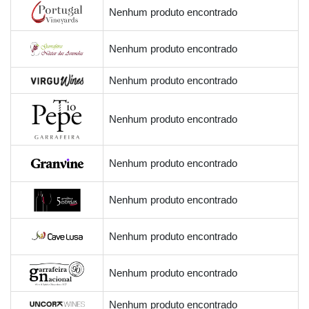
Nenhum produto encontrado
Nenhum produto encontrado
Nenhum produto encontrado
Nenhum produto encontrado
Nenhum produto encontrado
Nenhum produto encontrado
Nenhum produto encontrado
Nenhum produto encontrado
Nenhum produto encontrado