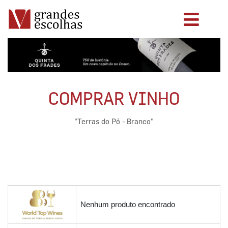
COMPRAR VINHO
"Terras do Pó - Branco"
Nenhum produto encontrado