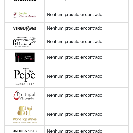
Nenhum produto encontrado
Nenhum produto encontrado
Nenhum produto encontrado
Nenhum produto encontrado
Nenhum produto encontrado
Nenhum produto encontrado
Nenhum produto encontrado
Nenhum produto encontrado