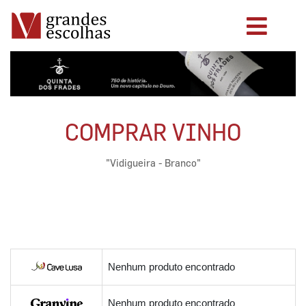
COMPRAR VINHO
"Vidigueira - Branco"
Nenhum produto encontrado
Nenhum produto encontrado