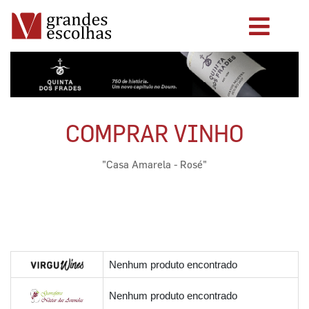
COMPRAR VINHO
"Casa Amarela - Rosé"
Nenhum produto encontrado
Nenhum produto encontrado