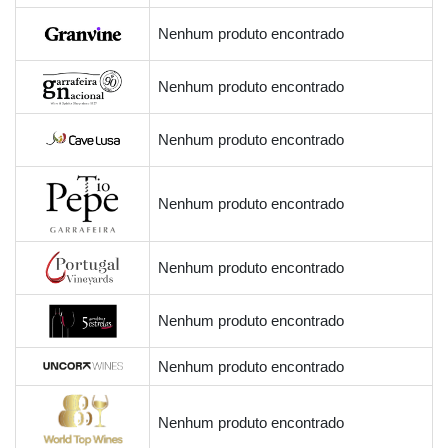
Nenhum produto encontrado
Nenhum produto encontrado
Nenhum produto encontrado
Nenhum produto encontrado
Nenhum produto encontrado
Nenhum produto encontrado
Nenhum produto encontrado
Nenhum produto encontrado