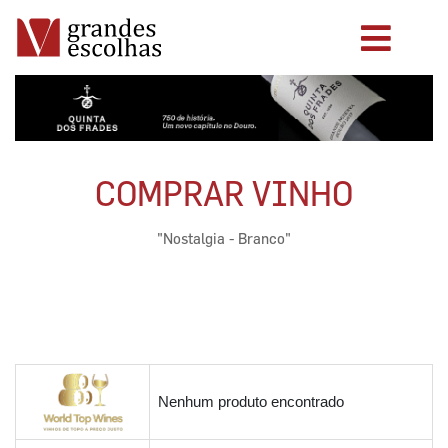
COMPRAR VINHO
"Nostalgia - Branco"
Nenhum produto encontrado