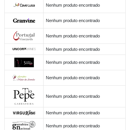
Nenhum produto encontrado
Nenhum produto encontrado
Nenhum produto encontrado
Nenhum produto encontrado
Nenhum produto encontrado
Nenhum produto encontrado
Nenhum produto encontrado
Nenhum produto encontrado
Nenhum produto encontrado