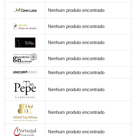
Nenhum produto encontrado
Nenhum produto encontrado
Nenhum produto encontrado
Nenhum produto encontrado
Nenhum produto encontrado
Nenhum produto encontrado
Nenhum produto encontrado
Nenhum produto encontrado