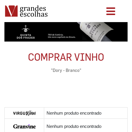
COMPRAR VINHO
"Dory - Branco"
Nenhum produto encontrado
Nenhum produto encontrado