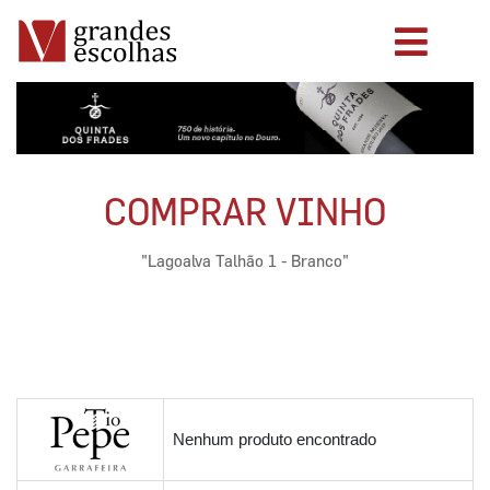
COMPRAR VINHO
"Lagoalva Talhão 1 - Branco"
Nenhum produto encontrado