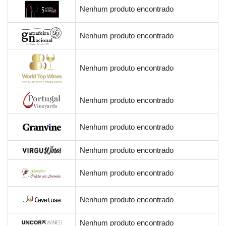
Nenhum produto encontrado
Nenhum produto encontrado
Nenhum produto encontrado
Nenhum produto encontrado
Nenhum produto encontrado
Nenhum produto encontrado
Nenhum produto encontrado
Nenhum produto encontrado
Nenhum produto encontrado