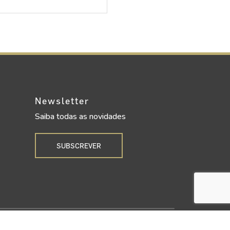
Newsletter
Saiba todas as novidades
SUBSCREVER
Upgrade