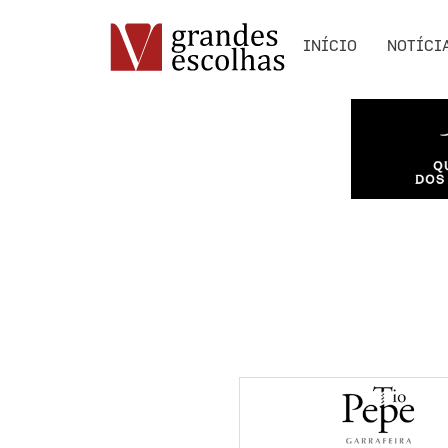
INÍCIO
NOTÍCI