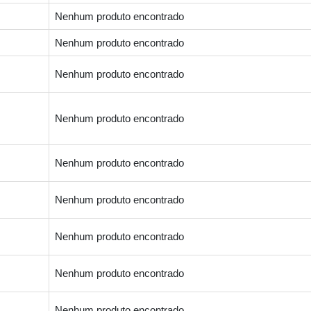
Nenhum produto encontrado
Nenhum produto encontrado
Nenhum produto encontrado
Nenhum produto encontrado
Nenhum produto encontrado
Nenhum produto encontrado
Nenhum produto encontrado
Nenhum produto encontrado
Nenhum produto encontrado