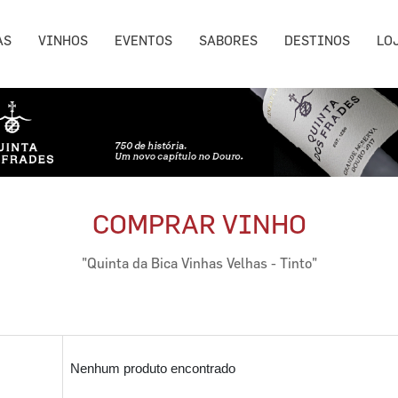
AS
VINHOS
EVENTOS
SABORES
DESTINOS
LO
COMPRAR VINHO
"Quinta da Bica Vinhas Velhas - Tinto"
Nenhum produto encontrado