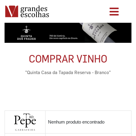
COMPRAR VINHO
"Quinta Casa da Tapada Reserva - Branco"
Nenhum produto encontrado