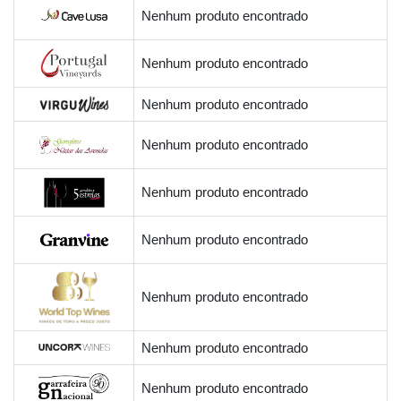
Nenhum produto encontrado
Nenhum produto encontrado
Nenhum produto encontrado
Nenhum produto encontrado
Nenhum produto encontrado
Nenhum produto encontrado
Nenhum produto encontrado
Nenhum produto encontrado
Nenhum produto encontrado