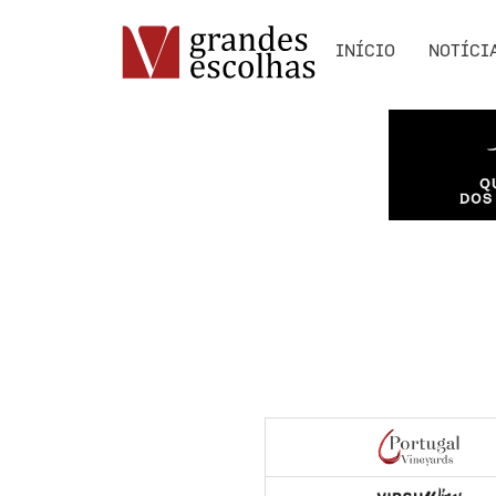
INÍCIO
NOTÍCI