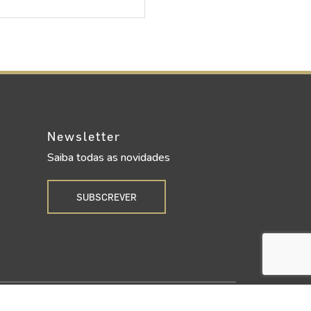
Newsletter
Saiba todas as novidades
SUBSCREVER
Upgrade