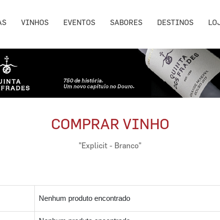
AS
VINHOS
EVENTOS
SABORES
DESTINOS
LO
COMPRAR VINHO
"Explicit - Branco"
Nenhum produto encontrado