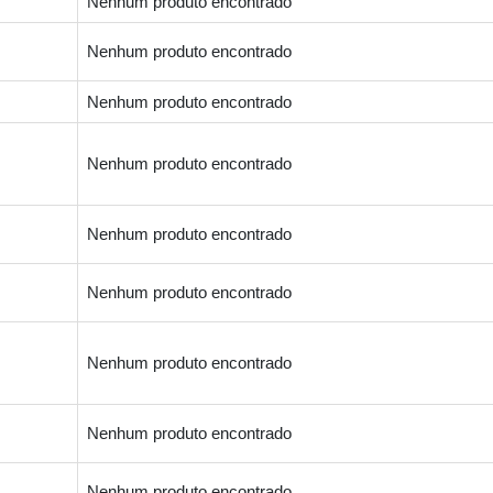
Nenhum produto encontrado
Nenhum produto encontrado
Nenhum produto encontrado
Nenhum produto encontrado
Nenhum produto encontrado
Nenhum produto encontrado
Nenhum produto encontrado
Nenhum produto encontrado
Nenhum produto encontrado