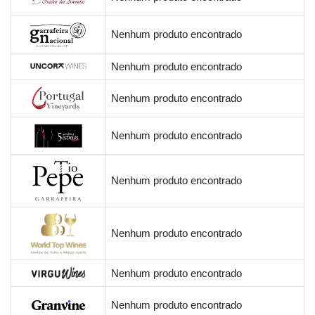
Nenhum produto encontrado
Nenhum produto encontrado
Nenhum produto encontrado
Nenhum produto encontrado
Nenhum produto encontrado
Nenhum produto encontrado
Nenhum produto encontrado
Nenhum produto encontrado