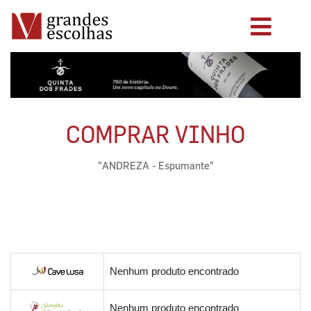
COMPRAR VINHO
"ANDREZA - Espumante"
Nenhum produto encontrado
Nenhum produto encontrado