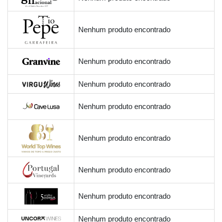
Nenhum produto encontrado
Nenhum produto encontrado
Nenhum produto encontrado
Nenhum produto encontrado
Nenhum produto encontrado
Nenhum produto encontrado
Nenhum produto encontrado
Nenhum produto encontrado