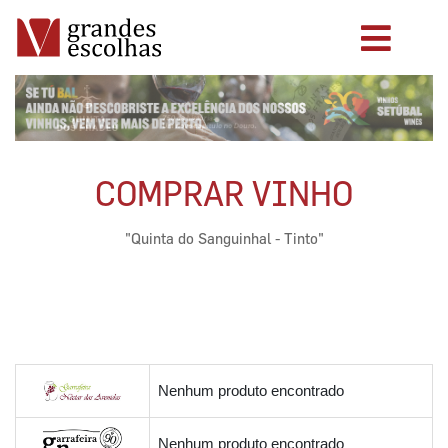
COMPRAR VINHO
"Quinta do Sanguinhal - Tinto"
Nenhum produto encontrado
Nenhum produto encontrado