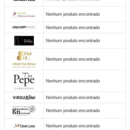
Nenhum produto encontrado
Nenhum produto encontrado
Nenhum produto encontrado
Nenhum produto encontrado
Nenhum produto encontrado
Nenhum produto encontrado
Nenhum produto encontrado
Nenhum produto encontrado