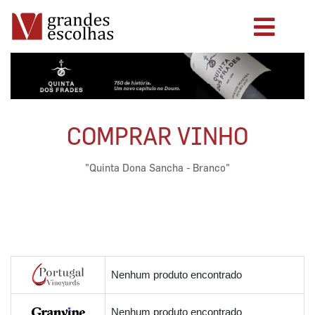
COMPRAR VINHO
"Quinta Dona Sancha - Branco"
Nenhum produto encontrado
Nenhum produto encontrado