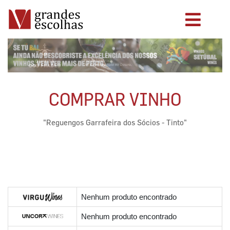
COMPRAR VINHO
"Reguengos Garrafeira dos Sócios - Tinto"
Nenhum produto encontrado
Nenhum produto encontrado