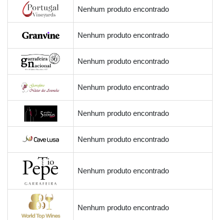
Nenhum produto encontrado
Nenhum produto encontrado
Nenhum produto encontrado
Nenhum produto encontrado
Nenhum produto encontrado
Nenhum produto encontrado
Nenhum produto encontrado
Nenhum produto encontrado