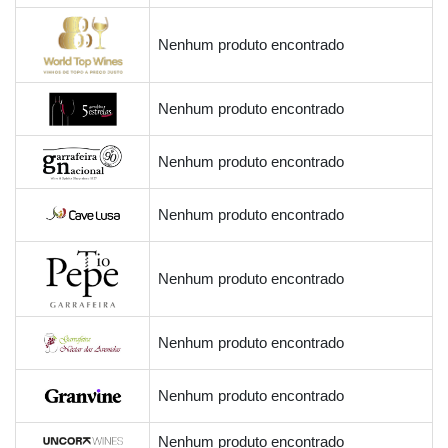
Nenhum produto encontrado
Nenhum produto encontrado
Nenhum produto encontrado
Nenhum produto encontrado
Nenhum produto encontrado
Nenhum produto encontrado
Nenhum produto encontrado
Nenhum produto encontrado