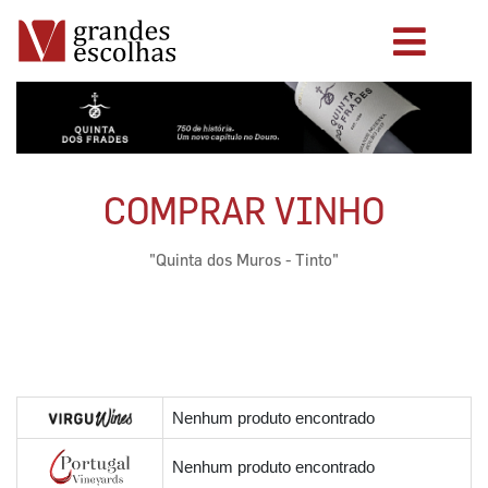
COMPRAR VINHO
"Quinta dos Muros - Tinto"
Nenhum produto encontrado
Nenhum produto encontrado