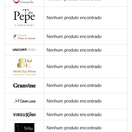
Nenhum produto encontrado
Nenhum produto encontrado
Nenhum produto encontrado
Nenhum produto encontrado
Nenhum produto encontrado
Nenhum produto encontrado
Nenhum produto encontrado
Nenhum produto encontrado