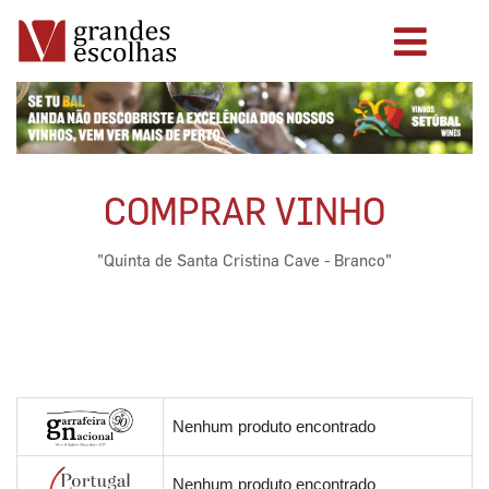
COMPRAR VINHO
"Quinta de Santa Cristina Cave - Branco"
Nenhum produto encontrado
Nenhum produto encontrado