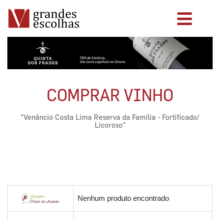
COMPRAR VINHO
"Venâncio Costa Lima Reserva da Família - Fortificado/
Licoroso"
Nenhum produto encontrado