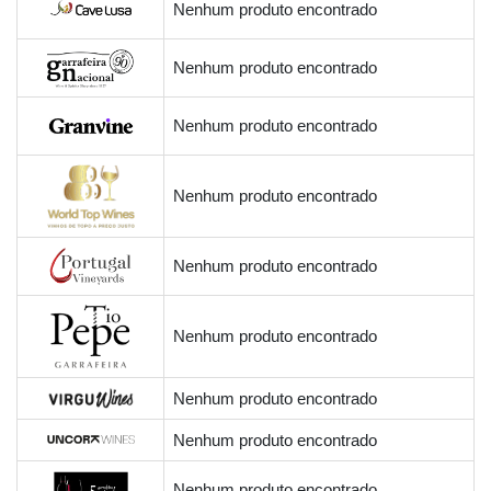
Nenhum produto encontrado
Nenhum produto encontrado
Nenhum produto encontrado
Nenhum produto encontrado
Nenhum produto encontrado
Nenhum produto encontrado
Nenhum produto encontrado
Nenhum produto encontrado
Nenhum produto encontrado