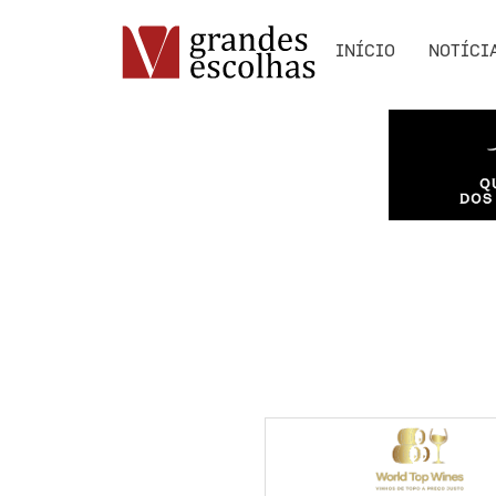
INÍCIO
NOTÍCI