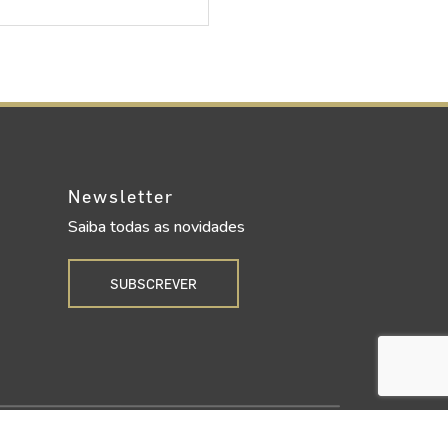
Newsletter
Saiba todas as novidades
SUBSCREVER
Upgrade