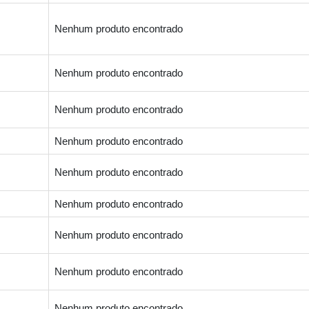
Nenhum produto encontrado
Nenhum produto encontrado
Nenhum produto encontrado
Nenhum produto encontrado
Nenhum produto encontrado
Nenhum produto encontrado
Nenhum produto encontrado
Nenhum produto encontrado
Nenhum produto encontrado