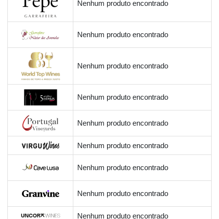
Nenhum produto encontrado
Nenhum produto encontrado
Nenhum produto encontrado
Nenhum produto encontrado
Nenhum produto encontrado
Nenhum produto encontrado
Nenhum produto encontrado
Nenhum produto encontrado
Nenhum produto encontrado