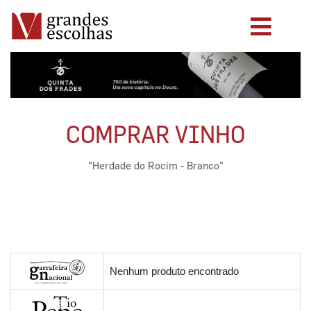
COMPRAR VINHO
"Herdade do Rocim - Branco"
Nenhum produto encontrado