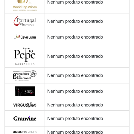
Nenhum produto encontrado
Nenhum produto encontrado
Nenhum produto encontrado
Nenhum produto encontrado
Nenhum produto encontrado
Nenhum produto encontrado
Nenhum produto encontrado
Nenhum produto encontrado
Nenhum produto encontrado