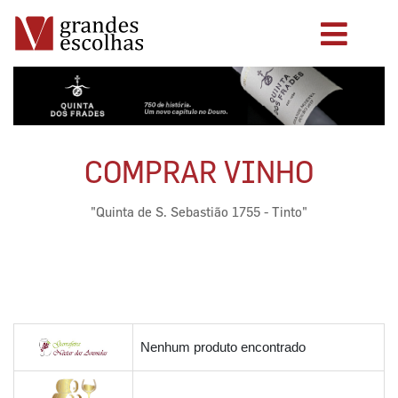
COMPRAR VINHO
"Quinta de S. Sebastião 1755 - Tinto"
Nenhum produto encontrado