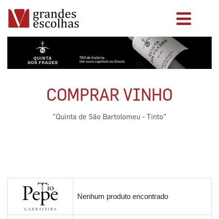
COMPRAR VINHO
"Quinta de São Bartolomeu - Tinto"
Nenhum produto encontrado