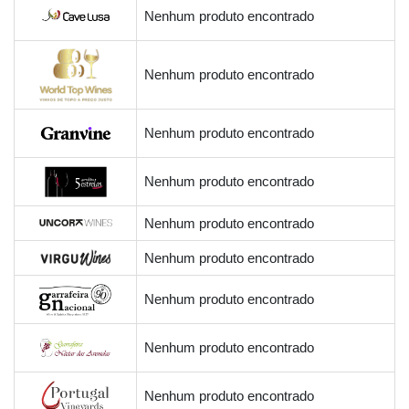
Nenhum produto encontrado
Nenhum produto encontrado
Nenhum produto encontrado
Nenhum produto encontrado
Nenhum produto encontrado
Nenhum produto encontrado
Nenhum produto encontrado
Nenhum produto encontrado
Nenhum produto encontrado