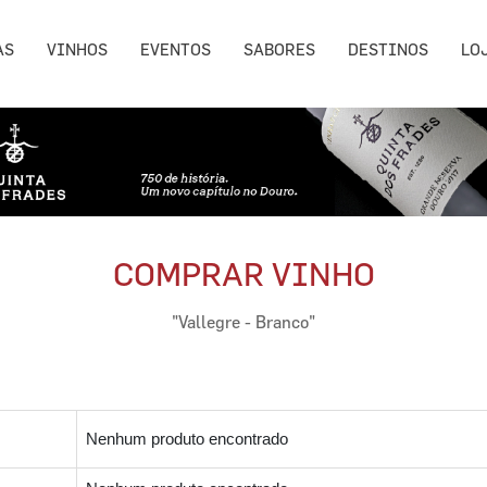
AS
VINHOS
EVENTOS
SABORES
DESTINOS
LO
COMPRAR VINHO
"Vallegre - Branco"
Nenhum produto encontrado