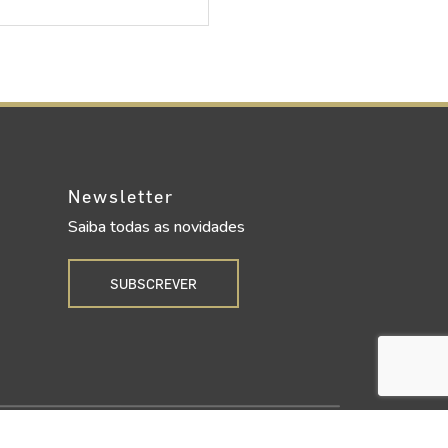
Newsletter
Saiba todas as novidades
SUBSCREVER
Upgrade