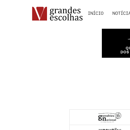
INÍCIO
NOTÍCI