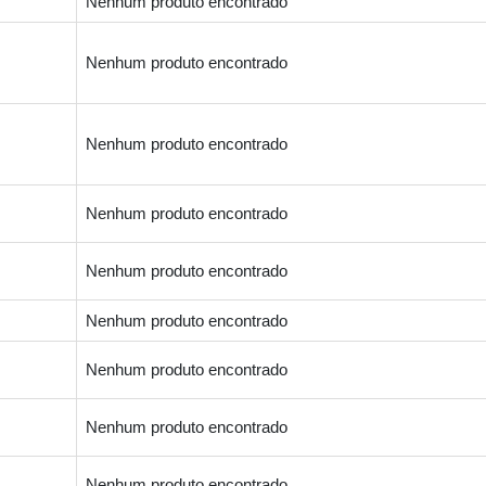
Nenhum produto encontrado
Nenhum produto encontrado
Nenhum produto encontrado
Nenhum produto encontrado
Nenhum produto encontrado
Nenhum produto encontrado
Nenhum produto encontrado
Nenhum produto encontrado
Nenhum produto encontrado