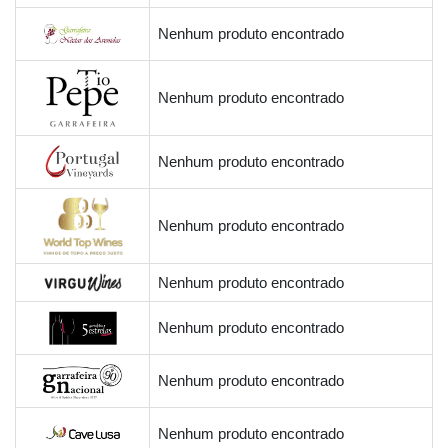
Nenhum produto encontrado
Nenhum produto encontrado
Nenhum produto encontrado
Nenhum produto encontrado
Nenhum produto encontrado
Nenhum produto encontrado
Nenhum produto encontrado
Nenhum produto encontrado