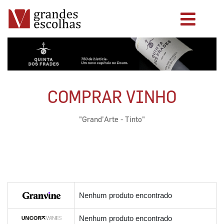
COMPRAR VINHO
"Grand’Arte - Tinto"
Nenhum produto encontrado
Nenhum produto encontrado