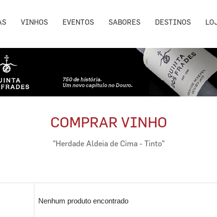
AS
VINHOS
EVENTOS
SABORES
DESTINOS
LO
COMPRAR VINHO
"Herdade Aldeia de Cima - Tinto"
Nenhum produto encontrado