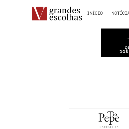
INÍCIO
NOTÍCI