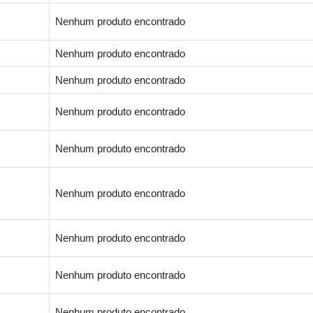
Nenhum produto encontrado
Nenhum produto encontrado
Nenhum produto encontrado
Nenhum produto encontrado
Nenhum produto encontrado
Nenhum produto encontrado
Nenhum produto encontrado
Nenhum produto encontrado
Nenhum produto encontrado