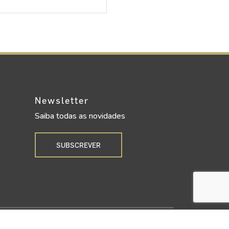
Newsletter
Saiba todas as novidades
SUBSCREVER
Upgrade