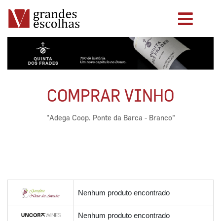
COMPRAR VINHO
"Adega Coop. Ponte da Barca - Branco"
Nenhum produto encontrado
Nenhum produto encontrado