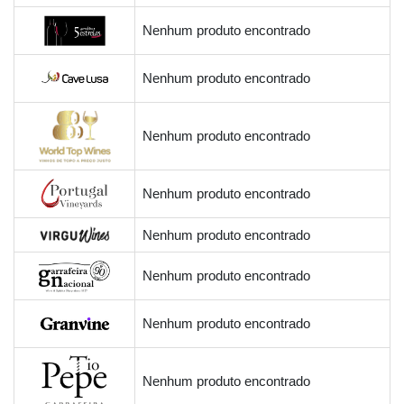
Nenhum produto encontrado
Nenhum produto encontrado
Nenhum produto encontrado
Nenhum produto encontrado
Nenhum produto encontrado
Nenhum produto encontrado
Nenhum produto encontrado
Nenhum produto encontrado