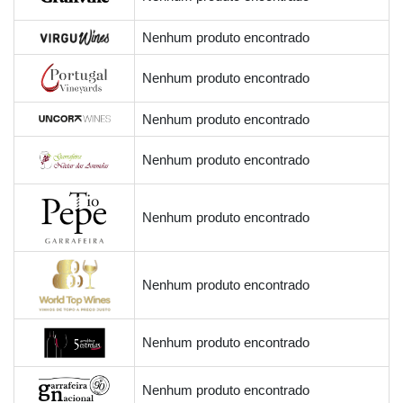
Nenhum produto encontrado
Nenhum produto encontrado
Nenhum produto encontrado
Nenhum produto encontrado
Nenhum produto encontrado
Nenhum produto encontrado
Nenhum produto encontrado
Nenhum produto encontrado