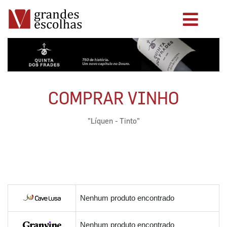
COMPRAR VINHO
"Líquen - Tinto"
Nenhum produto encontrado
Nenhum produto encontrado