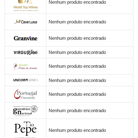
Nenhum produto encontrado
Nenhum produto encontrado
Nenhum produto encontrado
Nenhum produto encontrado
Nenhum produto encontrado
Nenhum produto encontrado
Nenhum produto encontrado
Nenhum produto encontrado
Nenhum produto encontrado