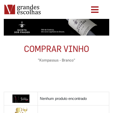
COMPRAR VINHO
"Kompassus - Branco"
Nenhum produto encontrado