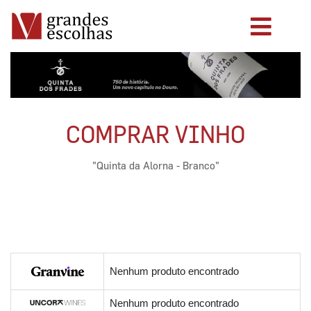
COMPRAR VINHO
"Quinta da Alorna - Branco"
Nenhum produto encontrado
Nenhum produto encontrado