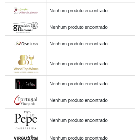
Nenhum produto encontrado
Nenhum produto encontrado
Nenhum produto encontrado
Nenhum produto encontrado
Nenhum produto encontrado
Nenhum produto encontrado
Nenhum produto encontrado
Nenhum produto encontrado