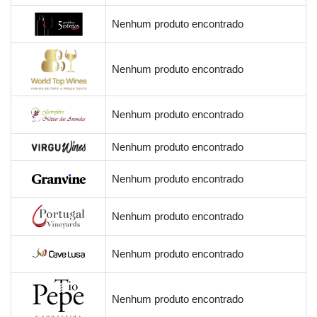
Nenhum produto encontrado
Nenhum produto encontrado
Nenhum produto encontrado
Nenhum produto encontrado
Nenhum produto encontrado
Nenhum produto encontrado
Nenhum produto encontrado
Nenhum produto encontrado