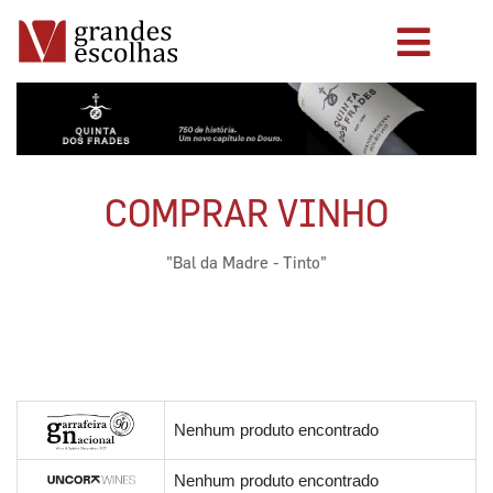
COMPRAR VINHO
"Bal da Madre - Tinto"
Nenhum produto encontrado
Nenhum produto encontrado