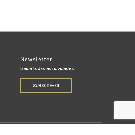
Newsletter
Saiba todas as novidades
SUBSCREVER
Upgrade