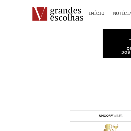
INÍCIO
NOTÍCI