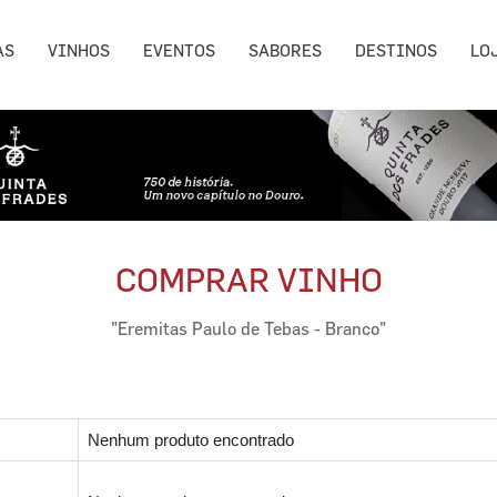
AS
VINHOS
EVENTOS
SABORES
DESTINOS
LO
COMPRAR VINHO
"Eremitas Paulo de Tebas - Branco"
Nenhum produto encontrado