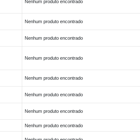
Nenhum produto encontrado
Nenhum produto encontrado
Nenhum produto encontrado
Nenhum produto encontrado
Nenhum produto encontrado
Nenhum produto encontrado
Nenhum produto encontrado
Nenhum produto encontrado
Nenhum produto encontrado