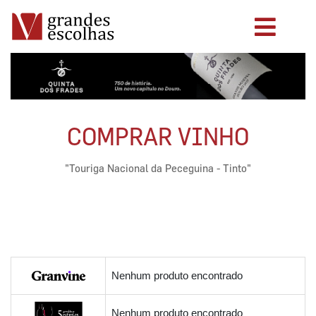
COMPRAR VINHO
"Touriga Nacional da Peceguina - Tinto"
Nenhum produto encontrado
Nenhum produto encontrado