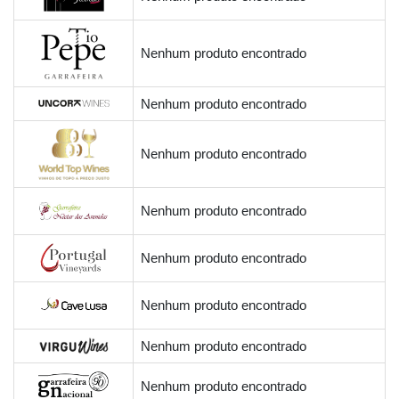
Nenhum produto encontrado
Nenhum produto encontrado
Nenhum produto encontrado
Nenhum produto encontrado
Nenhum produto encontrado
Nenhum produto encontrado
Nenhum produto encontrado
Nenhum produto encontrado