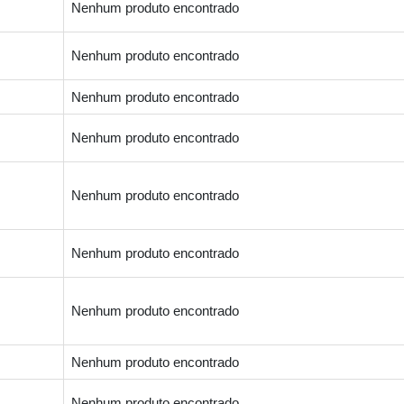
Nenhum produto encontrado
Nenhum produto encontrado
Nenhum produto encontrado
Nenhum produto encontrado
Nenhum produto encontrado
Nenhum produto encontrado
Nenhum produto encontrado
Nenhum produto encontrado
Nenhum produto encontrado