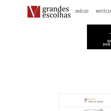
INÍCIO
NOTÍCI