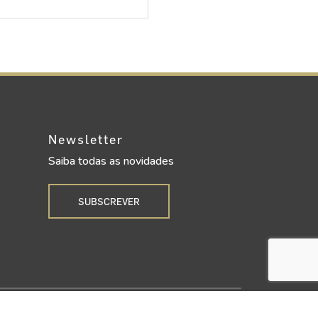
Newsletter
Saiba todas as novidades
SUBSCREVER
Upgrade