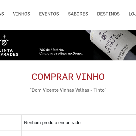
AS
VINHOS
EVENTOS
SABORES
DESTINOS
LO
COMPRAR VINHO
"Dom Vicente Vinhas Velhas - Tinto"
Nenhum produto encontrado