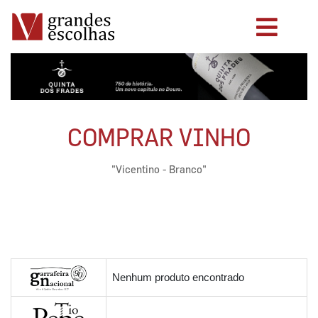
COMPRAR VINHO
"Vicentino - Branco"
Nenhum produto encontrado