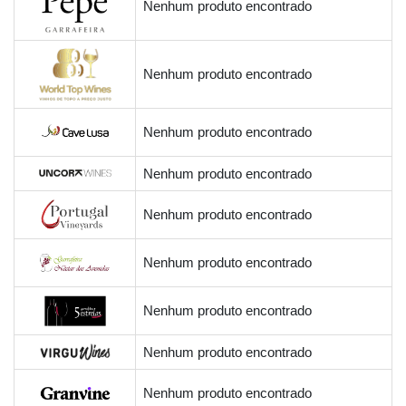
Nenhum produto encontrado
Nenhum produto encontrado
Nenhum produto encontrado
Nenhum produto encontrado
Nenhum produto encontrado
Nenhum produto encontrado
Nenhum produto encontrado
Nenhum produto encontrado
Nenhum produto encontrado