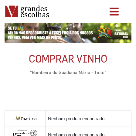
COMPRAR VINHO
"Bombeira do Guadiana Mário - Tinto"
Nenhum produto encontrado
Nenhum produto encontrado