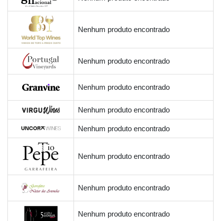
Nenhum produto encontrado
Nenhum produto encontrado
Nenhum produto encontrado
Nenhum produto encontrado
Nenhum produto encontrado
Nenhum produto encontrado
Nenhum produto encontrado
Nenhum produto encontrado