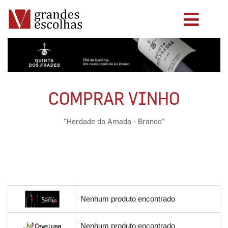
COMPRAR VINHO
"Herdade da Amada - Branco"
Nenhum produto encontrado
Nenhum produto encontrado