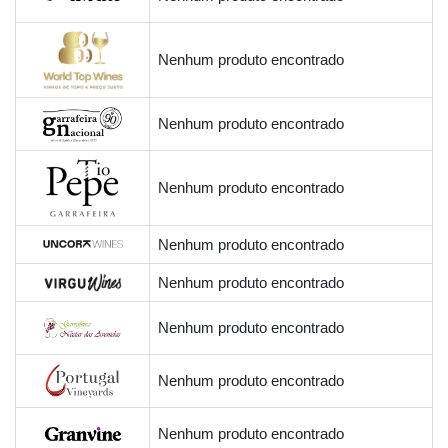
Nenhum produto encontrado
Nenhum produto encontrado
Nenhum produto encontrado
Nenhum produto encontrado
Nenhum produto encontrado
Nenhum produto encontrado
Nenhum produto encontrado
Nenhum produto encontrado