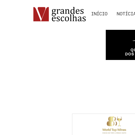
INÍCIO
NOTÍCI