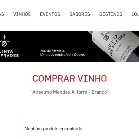
AS
VINHOS
EVENTOS
SABORES
DESTINOS
LO
COMPRAR VINHO
"Anselmo Mendes A Torre - Branco"
Nenhum produto encontrado