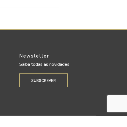
Newsletter
Saiba todas as novidades
SUBSCREVER
Upgrade