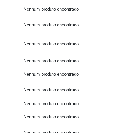
Nenhum produto encontrado
Nenhum produto encontrado
Nenhum produto encontrado
Nenhum produto encontrado
Nenhum produto encontrado
Nenhum produto encontrado
Nenhum produto encontrado
Nenhum produto encontrado
Nenhum produto encontrado