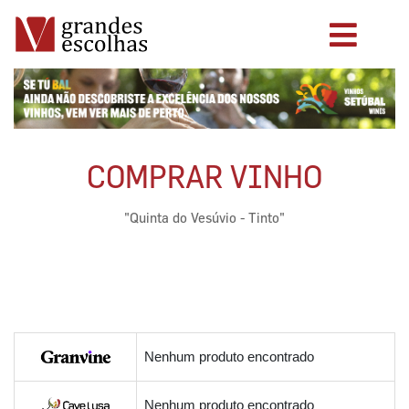
COMPRAR VINHO
"Quinta do Vesúvio - Tinto"
Nenhum produto encontrado
Nenhum produto encontrado