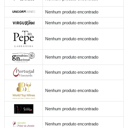
Nenhum produto encontrado
Nenhum produto encontrado
Nenhum produto encontrado
Nenhum produto encontrado
Nenhum produto encontrado
Nenhum produto encontrado
Nenhum produto encontrado
Nenhum produto encontrado