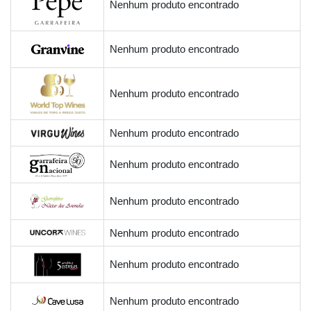
Nenhum produto encontrado
Nenhum produto encontrado
Nenhum produto encontrado
Nenhum produto encontrado
Nenhum produto encontrado
Nenhum produto encontrado
Nenhum produto encontrado
Nenhum produto encontrado
Nenhum produto encontrado