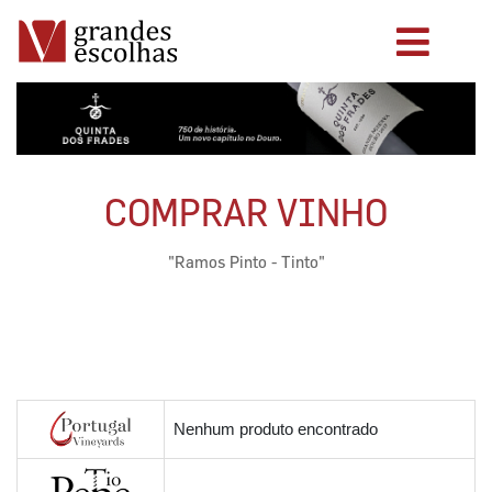
COMPRAR VINHO
"Ramos Pinto - Tinto"
Nenhum produto encontrado