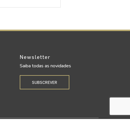
Newsletter
Saiba todas as novidades
SUBSCREVER
Upgrade