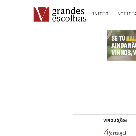
INÍCIO
NOTÍCI