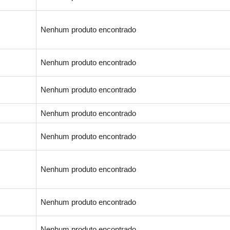
Nenhum produto encontrado
Nenhum produto encontrado
Nenhum produto encontrado
Nenhum produto encontrado
Nenhum produto encontrado
Nenhum produto encontrado
Nenhum produto encontrado
Nenhum produto encontrado