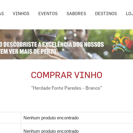
AS
VINHOS
EVENTOS
SABORES
DESTINOS
LO
COMPRAR VINHO
"Herdade Fonte Paredes - Branco"
Nenhum produto encontrado
Nenhum produto encontrado