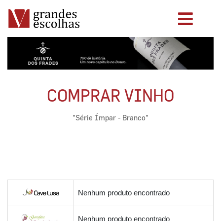
COMPRAR VINHO
"Série Ímpar - Branco"
Nenhum produto encontrado
Nenhum produto encontrado