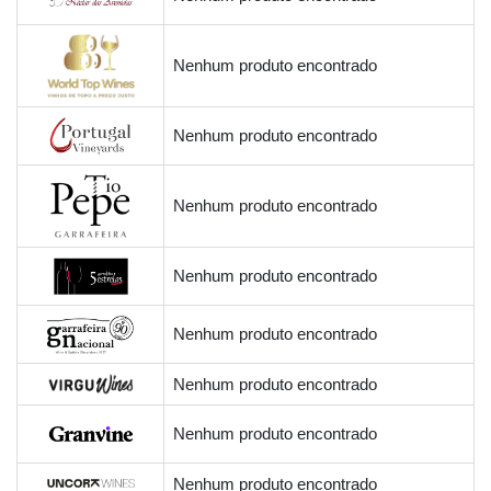
Nenhum produto encontrado
Nenhum produto encontrado
Nenhum produto encontrado
Nenhum produto encontrado
Nenhum produto encontrado
Nenhum produto encontrado
Nenhum produto encontrado
Nenhum produto encontrado