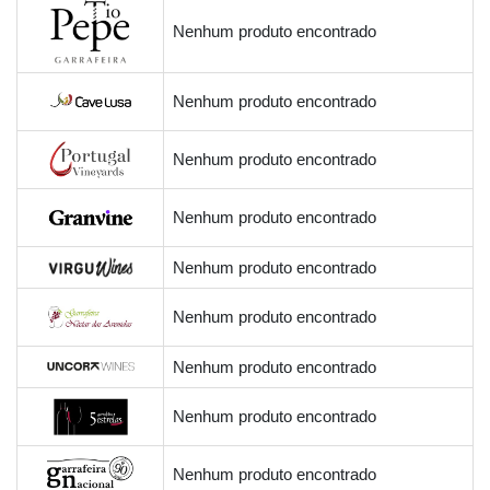
Nenhum produto encontrado
Nenhum produto encontrado
Nenhum produto encontrado
Nenhum produto encontrado
Nenhum produto encontrado
Nenhum produto encontrado
Nenhum produto encontrado
Nenhum produto encontrado
Nenhum produto encontrado