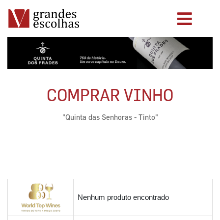
COMPRAR VINHO
"Quinta das Senhoras - Tinto"
Nenhum produto encontrado