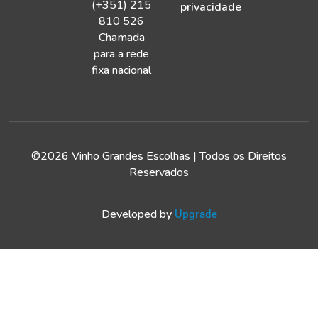
(+351) 215
privacidade
810 526
Chamada
para a rede
fixa nacional
©2026 Vinho Grandes Escolhas | Todos os Direitos
Reservados
Developed by
Upgrade