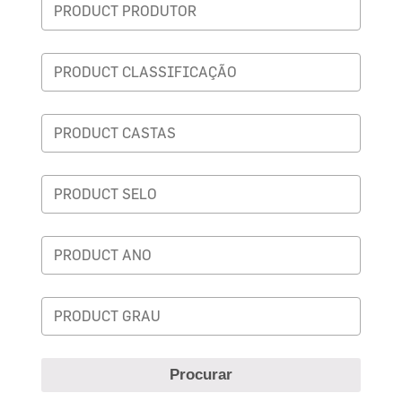
Procurar