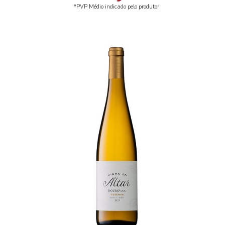
*PVP Médio indicado pelo produtor