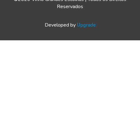
Reservados
Developed by
Upgrade