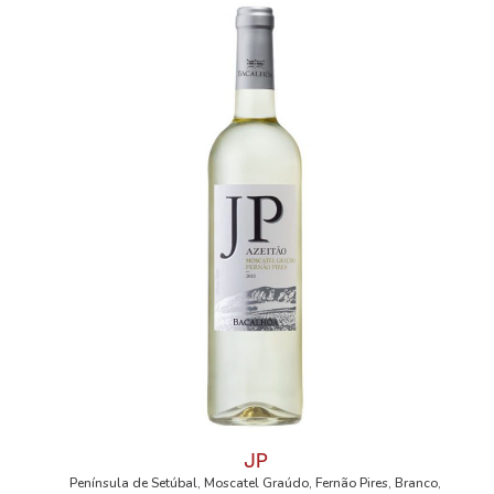
JP
Península de Setúbal, Moscatel Graúdo, Fernão Pires, Branco,