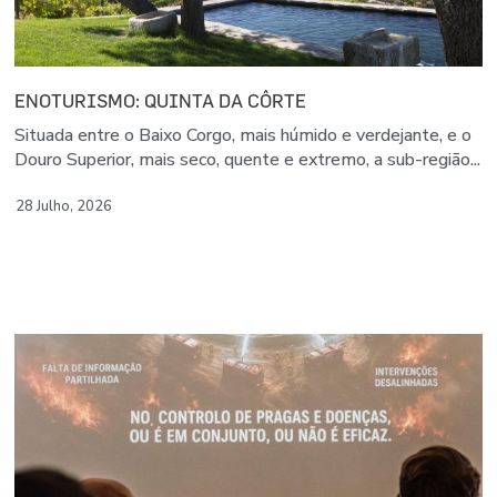
ENOTURISMO: QUINTA DA CÔRTE
Situada entre o Baixo Corgo, mais húmido e verdejante, e o
Douro Superior, mais seco, quente e extremo, a sub-região...
28 Julho, 2026