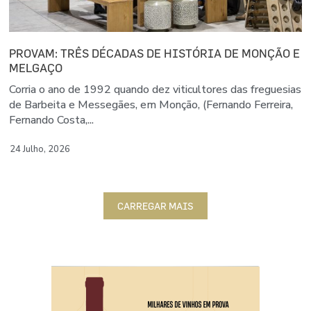
PROVAM: TRÊS DÉCADAS DE HISTÓRIA DE MONÇÃO E
MELGAÇO
Corria o ano de 1992 quando dez viticultores das freguesias
de Barbeita e Messegães, em Monção, (Fernando Ferreira,
Fernando Costa,...
24 Julho, 2026
CARREGAR MAIS