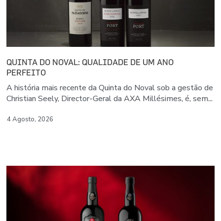
QUINTA DO NOVAL: QUALIDADE DE UM ANO
PERFEITO
A história mais recente da Quinta do Noval sob a gestão de
Christian Seely, Director-Geral da AXA Millésimes, é, sem...
4 Agosto, 2026