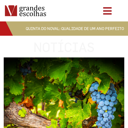
QUINTA DO NOVAL: QUALIDADE DE UM ANO PERFEITO
NOTÍCIAS