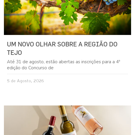
UM NOVO OLHAR SOBRE A REGIÃO DO
TEJO
Até 31 de agosto, estão abertas as inscrições para a 4ª
edição do Concurso de
5 de Agosto, 2026