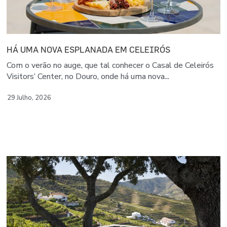
HÁ UMA NOVA ESPLANADA EM CELEIRÓS
Com o verão no auge, que tal conhecer o Casal de Celeirós
Visitors’ Center, no Douro, onde há uma nova...
29 Julho, 2026