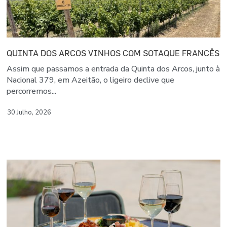
QUINTA DOS ARCOS VINHOS COM SOTAQUE FRANCÊS
Assim que passamos a entrada da Quinta dos Arcos, junto à
Nacional 379, em Azeitão, o ligeiro declive que
percorremos...
30 Julho, 2026