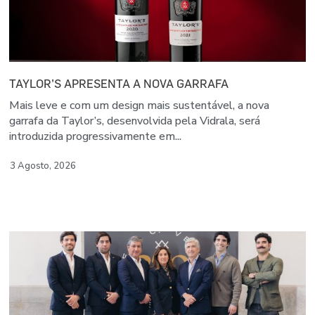
TAYLOR’S APRESENTA A NOVA GARRAFA
Mais leve e com um design mais sustentável, a nova
garrafa da Taylor’s, desenvolvida pela Vidrala, será
introduzida progressivamente em...
3 Agosto, 2026