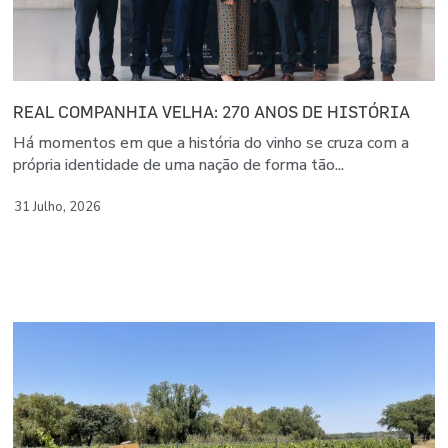
REAL COMPANHIA VELHA: 270 ANOS DE HISTÓRIA
Há momentos em que a história do vinho se cruza com a
própria identidade de uma nação de forma tão...
31 Julho, 2026