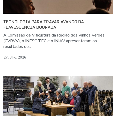
TECNOLOGIA PARA TRAVAR AVANÇO DA
FLAVESCÊNCIA DOURADA
A Comissão de Viticultura da Região dos Vinhos Verdes
(CVRVV), o INESC TEC e o INIAV apresentaram os
resultados do...
27 Julho, 2026