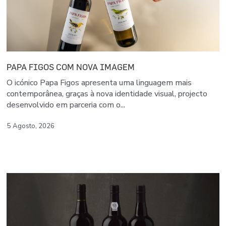
PAPA FIGOS COM NOVA IMAGEM
O icónico Papa Figos apresenta uma linguagem mais
contemporânea, graças à nova identidade visual, projecto
desenvolvido em parceria com o...
5 Agosto, 2026