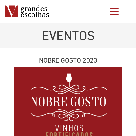
EVENTOS
NOBRE GOSTO 2023